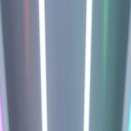
이미지 AI 변환
이미지를 이미지로
텍스트를 이미지로
텍스트를 비디오로
이미지를 비디오로
비디오를 비
디오로
얼굴 교체
비디오 얼굴 교체
AI 도구
AI 모델
업그레이드