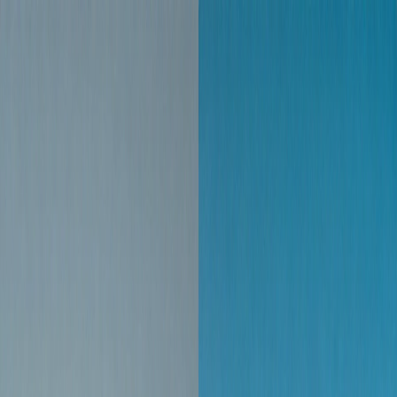
이미지 AI 변환
이미지를 이미지로
텍스트를 이미지로
텍스트를 비디오로
이미지를 비디오로
비디오를 비
디오로
얼굴 교체
비디오 얼굴 교체
AI 도구
AI 모델
업그레이드