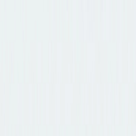
이미지 AI 변환
이미지를 이미지로
텍스트를 이미지로
텍스트를 비디오로
이미지를 비디오로
비디오를 비
디오로
얼굴 교체
비디오 얼굴 교체
AI 도구
AI 모델
업그레이드