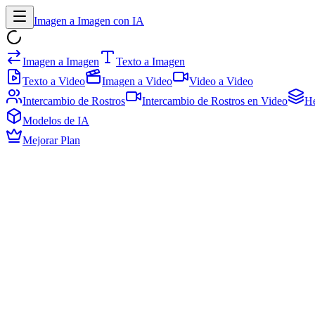
Imagen a Imagen con IA
Imagen a Imagen
Texto a Imagen
Texto a Video
Imagen a Video
Video a Video
Intercambio de Rostros
Intercambio de Rostros en Video
He
Modelos de IA
Mejorar Plan