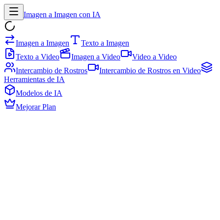
Imagen a Imagen con IA
Imagen a Imagen
Texto a Imagen
Texto a Video
Imagen a Video
Video a Video
Intercambio de Rostros
Intercambio de Rostros en Video
Herramientas de IA
Modelos de IA
Mejorar Plan