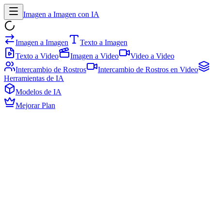
Imagen a Imagen con IA
Imagen a Imagen
Texto a Imagen
Texto a Video
Imagen a Video
Video a Video
Intercambio de Rostros
Intercambio de Rostros en Video
Herramientas de IA
Modelos de IA
Mejorar Plan