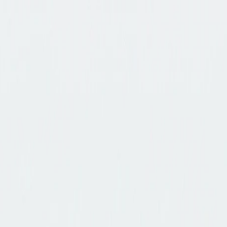
rramientas de IA