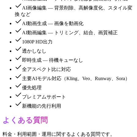
AI画像編集 — 背景削除、高解像度化、スタイル変
換 など
AI動画生成 — 画像を動画化
AI動画編集 — トリミング、結合、画質補正
1080P HD出力
透かしなし
即時生成 — 待機キューなし
全アスペクト比に対応
主要AIモデル対応（Kling、Veo、Runway、Sora）
優先処理
プレミアムサポート
新機能の先行利用
よくある質問
料金・利用範囲・運用に関するよくある質問です。