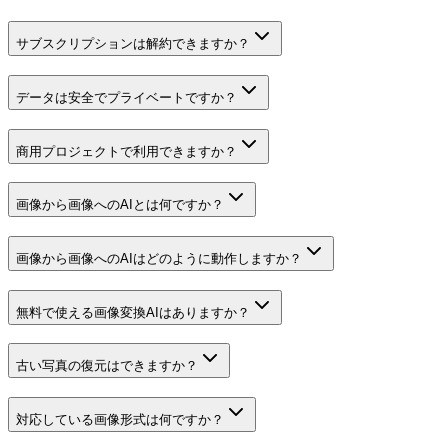
サブスクリプションは解約できますか？
データは安全でプライベートですか？
商用プロジェクトで利用できますか？
画像から画像へのAIとは何ですか？
画像から画像へのAIはどのように動作しますか？
無料で使える画像変換AIはありますか？
古い写真の復元はできますか？
対応している画像形式は何ですか？