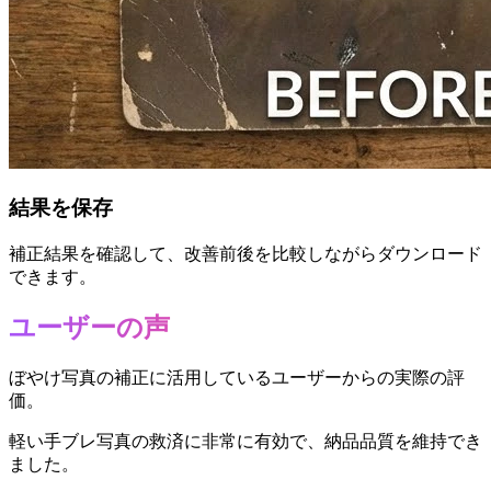
結果を保存
補正結果を確認して、改善前後を比較しながらダウンロード
できます。
ユーザーの声
ぼやけ写真の補正に活用しているユーザーからの実際の評
価。
軽い手ブレ写真の救済に非常に有効で、納品品質を維持でき
ました。