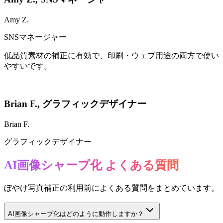
Amy Z.
SNSマネージャー
低品質素材の補正に有効で、印刷・ウェブ用途の両方で使い
やすいです。
Brian F.
,
グラフィックデザイナー
Brian F.
グラフィックデザイナー
AI画像シャープ化 よくある質問
ぼやけ写真補正の利用前によくある質問をまとめています。
AI画像シャープ化はどのように動作しますか？