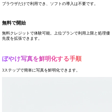
ブラウザだけで利用でき、ソフトの導入は不要です。
無料で開始
無料クレジットで体験可能。上位プランで利用上限と処理優
先度を拡張できます。
ぼやけ写真を鮮明化する手順
3ステップで簡単に写真を鮮明化できます。