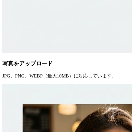
写真をアップロード
JPG、PNG、WEBP（最大10MB）に対応しています。