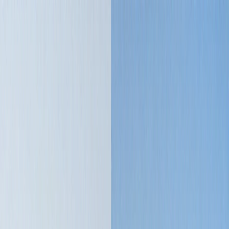
画像から画像へのAI
画像から画像
テキストから画像
テキストから動画
画像から動画
動画から動画
フェイススワップ
動画フェイススワップ
AIツール
AIモデル
アップグレード