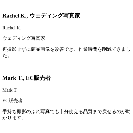
Rachel K.
,
ウェディング写真家
Rachel K.
ウェディング写真家
再撮影せずに商品画像を改善でき、作業時間を削減できまし
た。
Mark T.
,
EC販売者
Mark T.
EC販売者
手持ち撮影のぶれ写真でも十分使える品質まで戻せるのが助
かります。