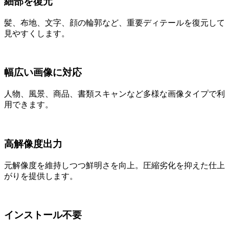
細部を復元
髪、布地、文字、顔の輪郭など、重要ディテールを復元して
見やすくします。
幅広い画像に対応
人物、風景、商品、書類スキャンなど多様な画像タイプで利
用できます。
高解像度出力
元解像度を維持しつつ鮮明さを向上。圧縮劣化を抑えた仕上
がりを提供します。
インストール不要