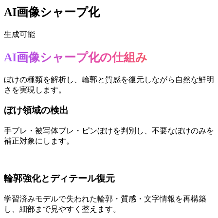
AI画像シャープ化
生成可能
AI画像シャープ化の仕組み
ぼけの種類を解析し、輪郭と質感を復元しながら自然な鮮明
さを実現します。
ぼけ領域の検出
手ブレ・被写体ブレ・ピンぼけを判別し、不要なぼけのみを
補正対象にします。
輪郭強化とディテール復元
学習済みモデルで失われた輪郭・質感・文字情報を再構築
し、細部まで見やすく整えます。