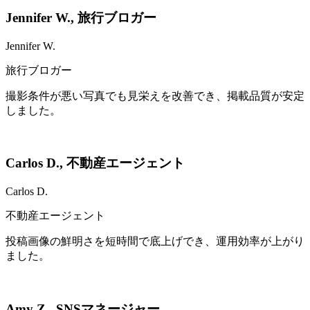
Jennifer W.
,
旅行ブロガー
Jennifer W.
旅行ブロガー
撮影条件が悪い写真でも見栄えを改善でき、掲載品質が安定
しました。
Carlos D.
,
不動産エージェント
Carlos D.
不動産エージェント
投稿画像の鮮明さを短時間で底上げでき、運用効率が上がり
ました。
Amy Z.
,
SNSマネージャー