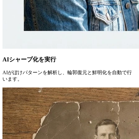
AIシャープ化を実行
AIがぼけパターンを解析し、輪郭復元と鮮明化を自動で行
います。