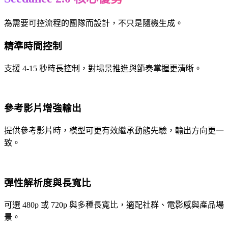
為需要可控流程的團隊而設計，不只是隨機生成。
精準時間控制
支援 4-15 秒時長控制，對場景推進與節奏掌握更清晰。
參考影片增強輸出
提供參考影片時，模型可更有效繼承動態先驗，輸出方向更一
致。
彈性解析度與長寬比
可選 480p 或 720p 與多種長寬比，適配社群、電影感與產品場
景。