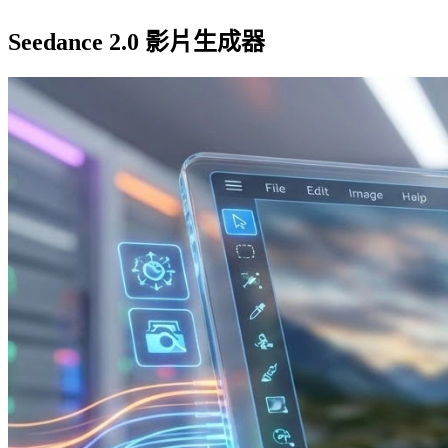
Seedance 2.0 影片生成器