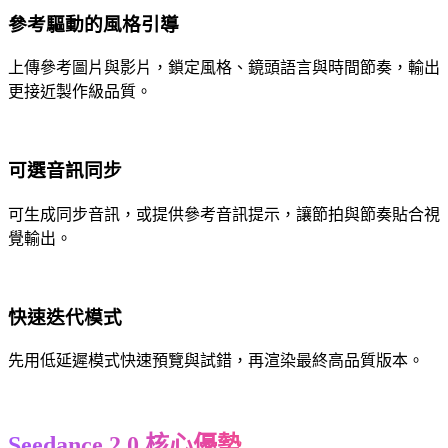
參考驅動的風格引導
上傳參考圖片與影片，鎖定風格、鏡頭語言與時間節奏，輸出
更接近製作級品質。
可選音訊同步
可生成同步音訊，或提供參考音訊提示，讓節拍與節奏貼合視
覺輸出。
快速迭代模式
先用低延遲模式快速預覽與試錯，再渲染最終高品質版本。
Seedance 2.0 核心優勢