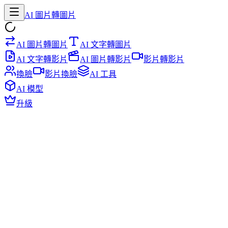
AI 圖片轉圖片
AI 圖片轉圖片
AI 文字轉圖片
AI 文字轉影片
AI 圖片轉影片
影片轉影片
換臉
影片換臉
AI 工具
AI 模型
升級