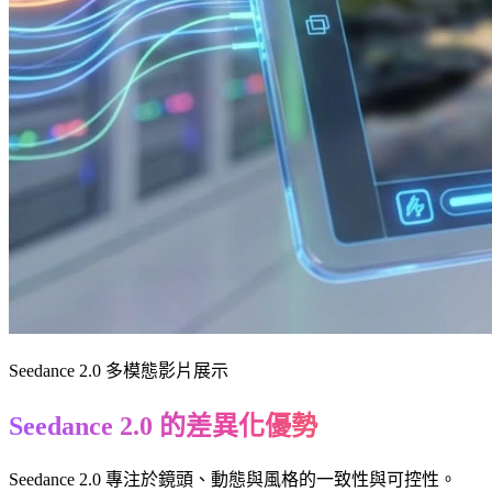
Seedance 2.0 多模態影片展示
Seedance 2.0 的差異化優勢
Seedance 2.0 專注於鏡頭、動態與風格的一致性與可控性。