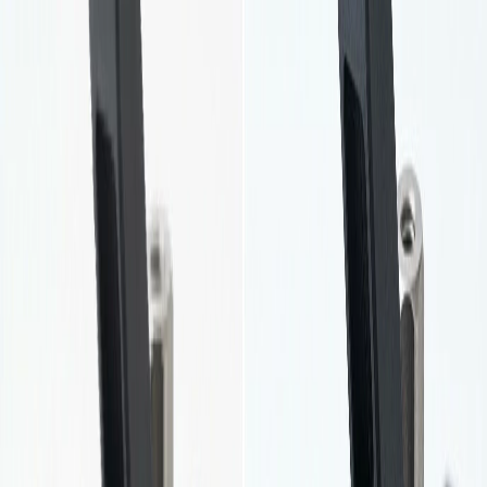
AI 圖片轉圖片
AI 圖片轉圖片
AI 文字轉圖片
AI 文字轉影片
AI 圖片轉影片
影片轉影片
換臉
影片換臉
AI 工具
AI 模型
升級