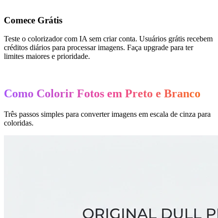
Comece Grátis
Teste o colorizador com IA sem criar conta. Usuários grátis recebem
créditos diários para processar imagens. Faça upgrade para ter
limites maiores e prioridade.
Como Colorir Fotos em Preto e Branco
Três passos simples para converter imagens em escala de cinza para
coloridas.