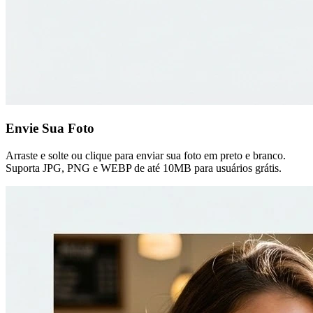
Envie Sua Foto
Arraste e solte ou clique para enviar sua foto em preto e branco.
Suporta JPG, PNG e WEBP de até 10MB para usuários grátis.