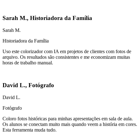
Sarah M.
,
Historiadora da Família
Sarah M.
Historiadora da Família
Uso este colorizador com IA em projetos de clientes com fotos de
arquivo. Os resultados são consistentes e me economizam muitas
horas de trabalho manual.
David L.
,
Fotógrafo
David L.
Fotógrafo
Coloro fotos históricas para minhas apresentações em sala de aula.
Os alunos se conectam muito mais quando veem a história em cores.
Esta ferramenta muda tudo.