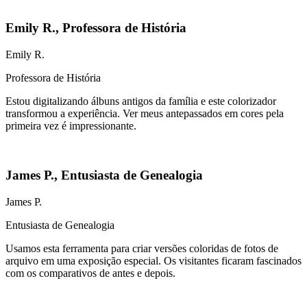
Emily R.
,
Professora de História
Emily R.
Professora de História
Estou digitalizando álbuns antigos da família e este colorizador
transformou a experiência. Ver meus antepassados em cores pela
primeira vez é impressionante.
James P.
,
Entusiasta de Genealogia
James P.
Entusiasta de Genealogia
Usamos esta ferramenta para criar versões coloridas de fotos de
arquivo em uma exposição especial. Os visitantes ficaram fascinados
com os comparativos de antes e depois.