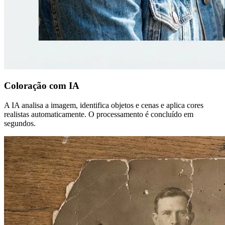
Coloração com IA
A IA analisa a imagem, identifica objetos e cenas e aplica cores
realistas automaticamente. O processamento é concluído em
segundos.