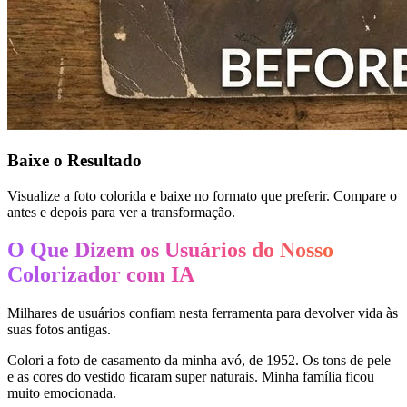
Baixe o Resultado
Visualize a foto colorida e baixe no formato que preferir. Compare o
antes e depois para ver a transformação.
O Que Dizem os Usuários do Nosso
Colorizador com IA
Milhares de usuários confiam nesta ferramenta para devolver vida às
suas fotos antigas.
Colori a foto de casamento da minha avó, de 1952. Os tons de pele
e as cores do vestido ficaram super naturais. Minha família ficou
muito emocionada.