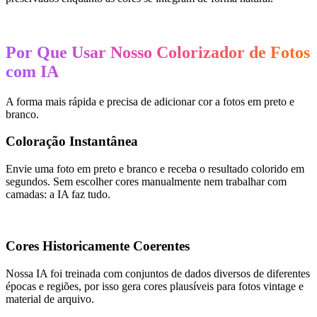
Por Que Usar Nosso Colorizador de Fotos
com IA
A forma mais rápida e precisa de adicionar cor a fotos em preto e
branco.
Coloração Instantânea
Envie uma foto em preto e branco e receba o resultado colorido em
segundos. Sem escolher cores manualmente nem trabalhar com
camadas: a IA faz tudo.
Cores Historicamente Coerentes
Nossa IA foi treinada com conjuntos de dados diversos de diferentes
épocas e regiões, por isso gera cores plausíveis para fotos vintage e
material de arquivo.