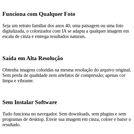
Funciona com Qualquer Foto
Seja um retrato familiar dos anos 40, uma paisagem ou uma foto
digitalizada, o colorizador com IA se adapta a qualquer imagem em
escala de cinza e entrega resultados naturais.
Saída em Alta Resolução
Obtenha imagens coloridas na mesma resolução do arquivo original.
Sem perda de qualidade nem artefatos de compressão; apenas cor
limpa e vibrante.
Sem Instalar Software
Tudo funciona no navegador. Sem downloads, sem plugins e sem
programas de desktop. Envie sua imagem em cinza, colore e baixe o
resultado.